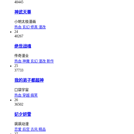
40445
神武天尊
小明太极漫画
热血
玄幻
修真
漫改
24
40267
绝世战魂
传奇漫业
热血
神魔
玄幻
漫改
新作
25
37733
我的弟子都超神
口袋宇宙
热血
穿越
搞笑
26
36502
妃夕妍雪
飒飒动漫
恋爱
后宫
古风
精品
27