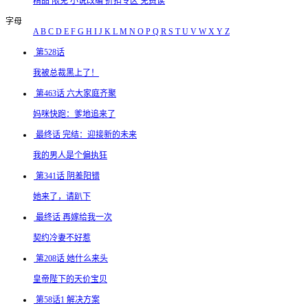
精品
限免
小说改编
折扣专区
免费读
字母
A
B
C
D
E
F
G
H
I
J
K
L
M
N
O
P
Q
R
S
T
U
V
W
X
Y
Z
第528话
我被总裁黑上了！
第463话 六大家庭齐聚
妈咪快跑：爹地追来了
最终话 完结：迎接新的未来
我的男人是个偏执狂
第341话 阴差阳错
她来了，请趴下
最终话 再嫁给我一次
契约冷妻不好惹
第208话 她什么来头
皇帝陛下的天价宝贝
第58话1 解决方案