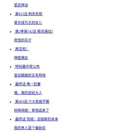
星武神诀
第613话 刺杀失败
某天成为王的女儿
第2季第142话 暗流涌动2
奇怪的苏夕
再见啦！
神医嫡女
特别篇中奖公布
皇后娘娘的五毛特效
最终话 唯一的妻
哦，我的宠妃大人
第463话 六大家庭齐聚
妈咪快跑：爹地追来了
最终话 完结：迎接新的未来
我的男人是个偏执狂