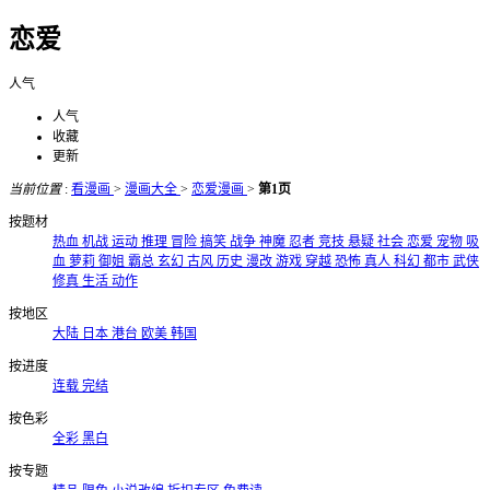
恋爱
人气
人气
收藏
更新
当前位置
:
看漫画
>
漫画大全
>
恋爱漫画
>
第1页
按题材
热血
机战
运动
推理
冒险
搞笑
战争
神魔
忍者
竞技
悬疑
社会
恋爱
宠物
吸
血
萝莉
御姐
霸总
玄幻
古风
历史
漫改
游戏
穿越
恐怖
真人
科幻
都市
武侠
修真
生活
动作
按地区
大陆
日本
港台
欧美
韩国
按进度
连载
完结
按色彩
全彩
黑白
按专题