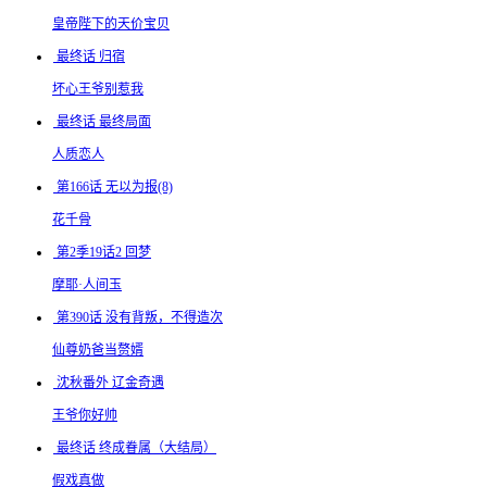
皇帝陛下的天价宝贝
最终话 归宿
坏心王爷别惹我
最终话 最终局面
人质恋人
第166话 无以为报(8)
花千骨
第2季19话2 回梦
摩耶·人间玉
第390话 没有背叛，不得造次
仙尊奶爸当赘婿
沈秋番外 辽金奇遇
王爷你好帅
最终话 终成眷属（大结局）
假戏真做