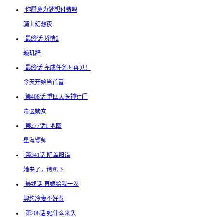
你愿意为梦想付费吗
骑士幻想夜
最终话 矫情2
璇玑辞
最终话 完成任务时再见！
今天开始当首富
第408话 重回天医神针门
毒医嫡女
第277话1 地图
星海镖师
第341话 阴差阳错
她来了，请趴下
最终话 再嫁给我一次
契约冷妻不好惹
第208话 她什么来头