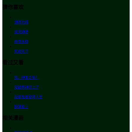
猜你喜欢
剑帝为婿
凌天神帝
吞噬永恒
凤逆天下
看过又看
我，神龙之后！
我被男神盯上了
我靠恶意逆转人生
扶姚直上
相关漫画