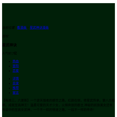
当前位置
:
看漫画
>
星武神诀漫画
授权
星武神诀
人气
97.7亿
热血
冒险
恋爱
详情
目录
推荐
留言
【每周三、六更新】一个逆天强者的撼世之路，红颜在侧，修星武传承，掌八方权
柄，成就至高神王！温柔可爱的天才少女，火辣奔放的郡主.神秘的妖族美女还有
传说中的至高女武神，一个不一样的悟道之路，一段不一样的传奇！