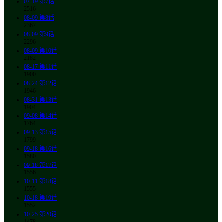
07-19
第7话
2516
08-09
第8话
2367
08-09
第9话
2296
08-09
第10话
2182
08-17
第11话
1900
08-24
第12话
1946
08-31
第13话
1904
09-08
第14话
1764
09-13
第15话
1799
09-18
第16话
1580
09-18
第17话
1556
10-11
第18话
1555
10-18
第19话
1552
10-25
第20话
1478