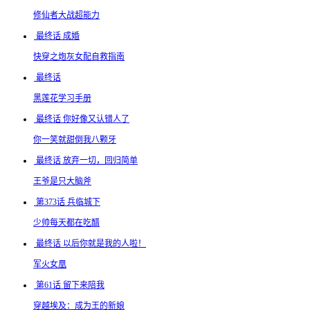
修仙者大战超能力
最终话 成婚
快穿之炮灰女配自救指南
最终话
黑莲花学习手册
最终话 你好像又认错人了
你一笑就甜倒我八颗牙
最终话 放弃一切，回归简单
王爷是只大脑斧
第373话 兵临城下
少帅每天都在吃醋
最终话 以后你就是我的人啦！
军火女凰
第61话 留下来陪我
穿越埃及：成为王的新娘