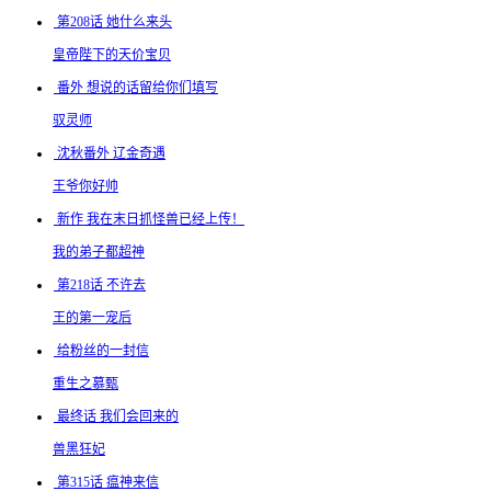
第208话 她什么来头
皇帝陛下的天价宝贝
番外 想说的话留给你们填写
驭灵师
沈秋番外 辽金奇遇
王爷你好帅
新作 我在末日抓怪兽已经上传！
我的弟子都超神
第218话 不许去
王的第一宠后
给粉丝的一封信
重生之慕甄
最终话 我们会回来的
兽黑狂妃
第315话 瘟神来信