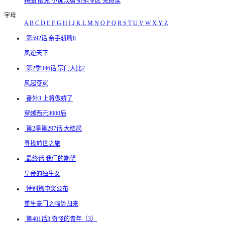
精品
限免
小说改编
折扣专区
免费读
字母
A
B
C
D
E
F
G
H
I
J
K
L
M
N
O
P
Q
R
S
T
U
V
W
X
Y
Z
第592话 亲手斩断8
凤逆天下
第2季346话 宗门大比2
风起苍岚
番外3 上将傲娇了
穿越西元3000后
第2季第297话 大结局
寻找前世之旅
最终话 我们的期望
皇帝的独生女
特别篇中奖公布
重生豪门之强势归来
第401话3 奇怪的青年（3）