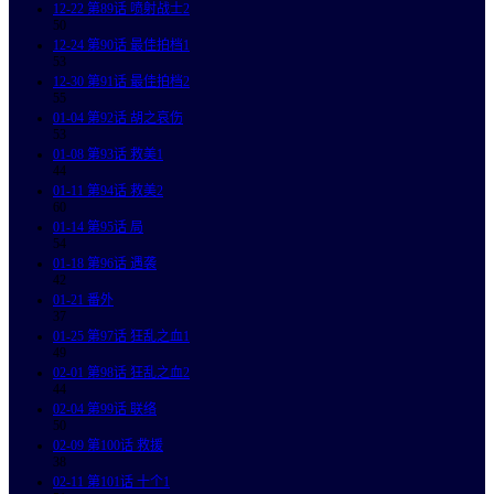
12-22
第89话 喷射战士2
50
12-24
第90话 最佳拍档1
53
12-30
第91话 最佳拍档2
55
01-04
第92话 胡之哀伤
53
01-08
第93话 救美1
44
01-11
第94话 救美2
60
01-14
第95话 局
54
01-18
第96话 遇袭
42
01-21
番外
37
01-25
第97话 狂乱之血1
49
02-01
第98话 狂乱之血2
44
02-04
第99话 联络
50
02-09
第100话 救援
38
02-11
第101话 十个1