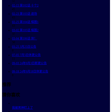
51
02-15
第102话 十个2
45
02-23
第103话 退场
43
02-25
第104话 缩圈1
43
03-02
第105话 缩圈2
37
03-04
第106话 侠！
50
03-25
3月25日公告
0
07-05
7月5日休更公告
11
09-03
24年9月3日断更公告
7
09-18
24年9月18日休更公告
8
推荐
猜你喜欢
我被男神盯上了