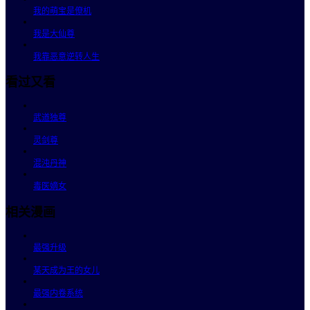
我的萌宝是僚机
我是大仙尊
我靠恶意逆转人生
看过又看
武道独尊
灵剑尊
混沌丹神
毒医嫡女
相关漫画
最强升级
某天成为王的女儿
最强内卷系统