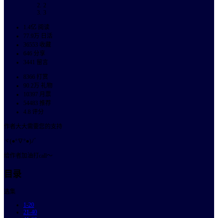
2
3
1.4亿
阅读
77.9万
日活
36553
收藏
646
分享
3441
留言
8366
打赏
90.2万
礼物
10397
月票
54483
推荐
4.8
评分
作者大大需要您的支持
ヾ(●°∇°●)ﾉﾞ
给作者加油打call～
目录
选集
1-20
21-40