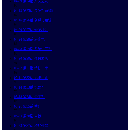
04-09
第24话 妇女之友
97
04-13
第25话 卷轴？系统？
87
04-16
第26话 阴谋与色诱
94
04-20
第27话 修罗场？
98
04-24
第28话 起床气
81
04-28
第29话 系统空间？
83
04-30
第30话 强哥发啦！
94
05-07
第31话 给你一拳
98
05-11
第32话 无路可走
99
05-14
第33话 饥荒？
72
05-18
第34话 公平？
84
05-21
第35话 香！
79
05-25
第36话 举报！
64
05-28
第37话 种地神器
89