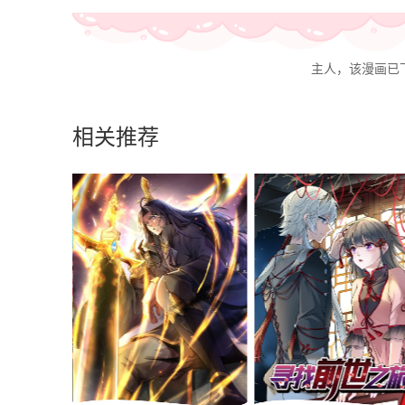
主人，该漫画已
相关推荐