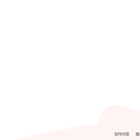
创作问答
版