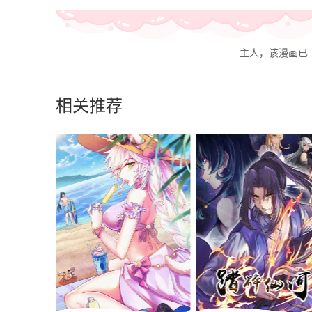
主人，该漫画已
相关推荐