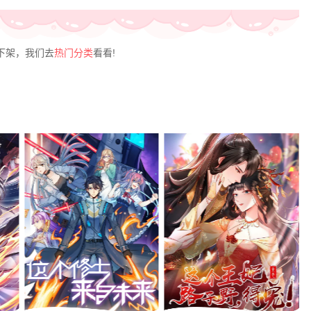
下架，我们去
热门分类
看看!