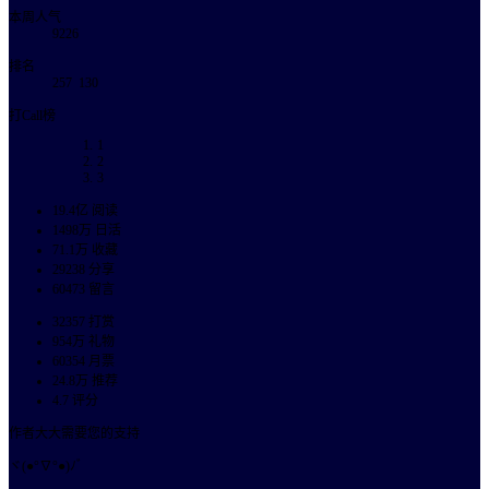
本周人气
9226
排名
257
130
打Call榜
1
2
3
19.4亿
阅读
1498万
日活
71.1万
收藏
29238
分享
60473
留言
32357
打赏
954万
礼物
60354
月票
24.8万
推荐
4.7
评分
作者大大需要您的支持
ヾ(●°∇°●)ﾉﾞ