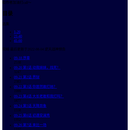
给作者加油打call～
目录
选集
1-20
21-40
41-60
完结 最后更新于2022-08-04 逆天战神预告
09-18
序章
2538
09-20
第1话 动我妹妹，找死！
3247
09-21
第2话 界狱
2383
09-22
第3话 你居然敢打她？
1999
09-23
第4话 大长老敢和我打吗？
1877
09-24
第5话 天降异象
1558
09-25
第6话 初遇安澜秀
1352
09-26
第7话 来比一场
1337