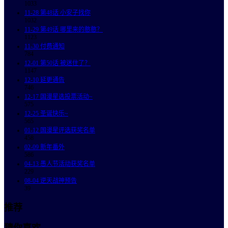
1033
11-28
第48话 小安子找你
1032
11-29
第49话 哪里来的憨憨？
1123
11-30
付费通知
784
12-01
第50话 被迷住了？
1147
12-10
延更通告
746
12-17
国漫星选投票活动~
575
12-25
圣诞快乐~
565
01-12
国漫星评选获奖名单
458
02-09
新年番外
586
04-13
愚人节活动获奖名单
229
08-04
逆天战神预告
39
推荐