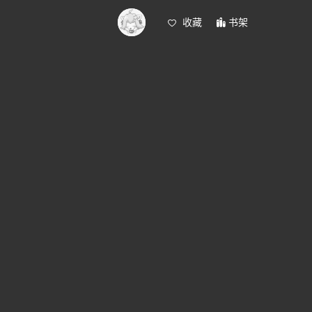
收藏
书架