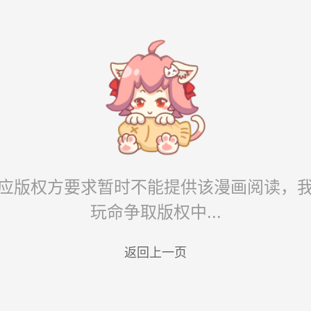
应版权方要求暂时不能提供该漫画阅读，
玩命争取版权中...
返回上一页