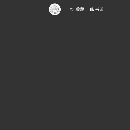
收藏
书架