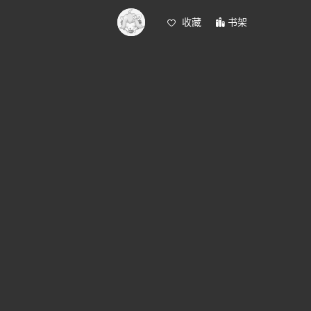
收藏
书架