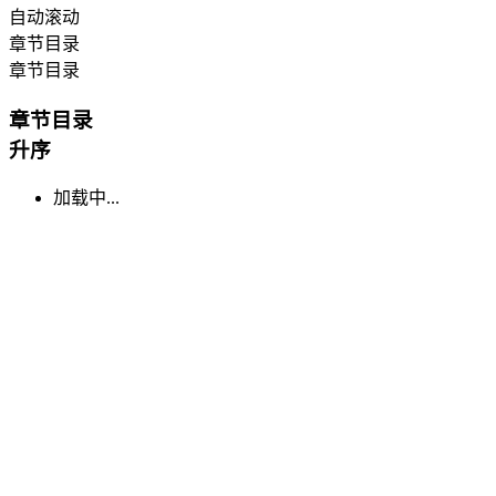
自动滚动
章节目录
章节目录
章节目录
升序
加载中...