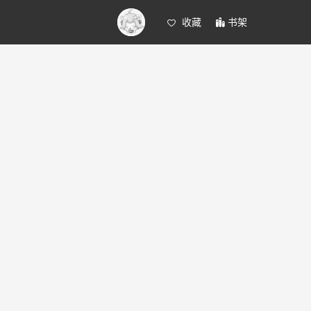
收藏
书架