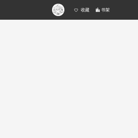
收藏
书架