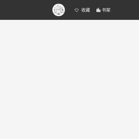
收藏
书架