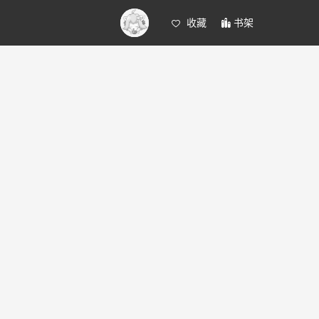
收藏
书架